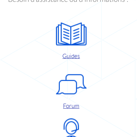
Guides
Forum